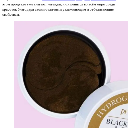
этом продукте уже слагают легенды, и он ценится во всём мире среди
красоток благодаря своим отличным увлажняющим и отбеливающим
свойствам.