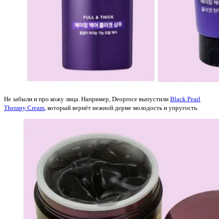
Не забыли и про кожу лица. Например, Deoproce выпустили
Black Pearl
Therapy Cream
, который вернёт нежной дерме молодость и упругость.