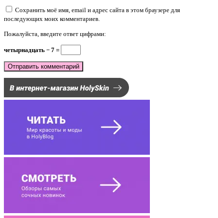
Сохранить моё имя, email и адрес сайта в этом браузере для
последующих моих комментариев.
Пожалуйста, введите ответ цифрами:
четырнадцать − 7 =