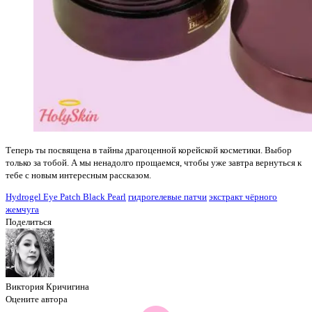
Теперь ты посвящена в тайны драгоценной корейской косметики. Выбор
только за тобой. А мы ненадолго прощаемся, чтобы уже завтра вернуться к
тебе с новым интересным рассказом.
Hydrogel Eye Patch Black Pearl
гидрогелевые патчи
экстракт чёрного
жемчуга
Поделиться
Виктория Кричигина
Оцените автора