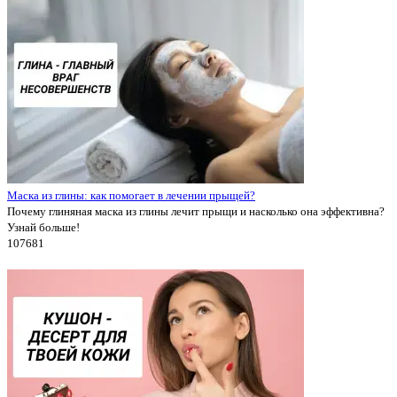
Маска из глины: как помогает в лечении прыщей?
Почему глиняная маска из глины лечит прыщи и насколько она эффективна?
Узнай больше!
10768
1