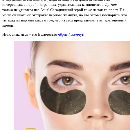
интересных, а порой и странных, удивительных компонентов. Да, чем
только не удивляла нас Азия! Сегодняшний герой тоже не так-то прост. Ты
могла слышать об экстракте чёрного жемчуга, но мы готовы поспорить, что
ты вряд ли задумывалась о том, что из себя представляет этот драгоценный
камень.
Итак, знакомься – его Величество
чёрный жемчуг
.