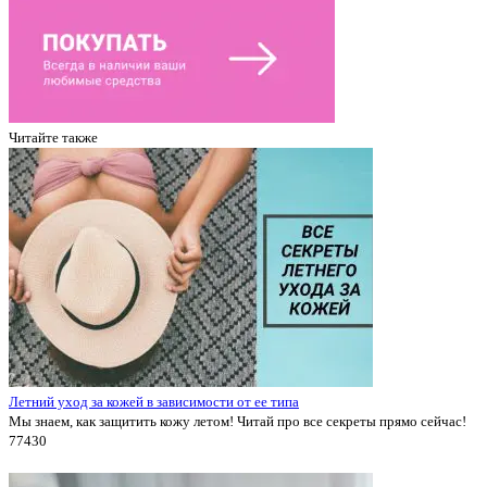
Читайте также
Летний уход за кожей в зависимости от ее типа
Мы знаем, как защитить кожу летом! Читай про все секреты прямо сейчас!
7743
0