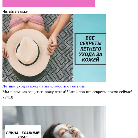
Читайте также
Летний уход за кожей в зависимости от ее типа
Мы знаем, как защитить кожу летом! Читай про все секреты прямо сейчас!
7741
0