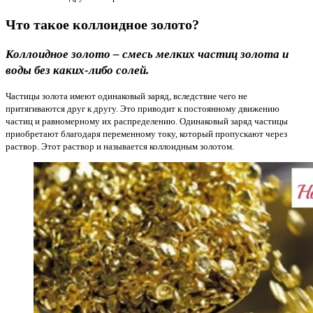
Что такое коллоидное золото?
Коллоидное золото – смесь мелких частиц золота и
воды без каких-либо солей.
Частицы золота имеют одинаковый заряд, вследствие чего не
притягиваются друг к другу. Это приводит к постоянному движению
частиц и равномерному их распределению. Одинаковый заряд частицы
приобретают благодаря переменному току, который пропускают через
раствор. Этот раствор и называется коллоидным золотом.