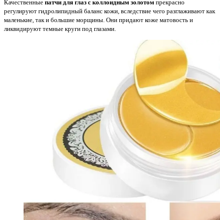
Качественные
патчи для глаз с коллоидным золотом
прекрасно
регулируют гидролипидный баланс кожи, вследствие чего разглаживают как
маленькие, так и большие морщины. Они придают коже матовость и
ликвидируют темные круги под глазами.