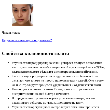
Читать также:
Надоели темные круги под глазами?
Свойства коллоидного золота
Улучшает микроциркуляцию кожи, ускоряет процесс обновления
клеток, что
очень важно для возрастной и увядающей кожи(!)
Так,
коллоидное золото обладает антивозрастными свойствами
.
Способствует регулированию гидролитического баланса. Это
означает, что золото не просто наполняет кожу влагой. Оно к тому
же и контролирует процессы удерживания и отдачи кожей влаги.
Регулирует кислотность кожи. Вследствие этого различные
«неприятности» на ней быстро исчезают.
В определенных условиях играет роль катализатора, так как
увеличивает действие других компонентов на кожу.
Улучшает саморегуляцию и контролирует обменные процессы.