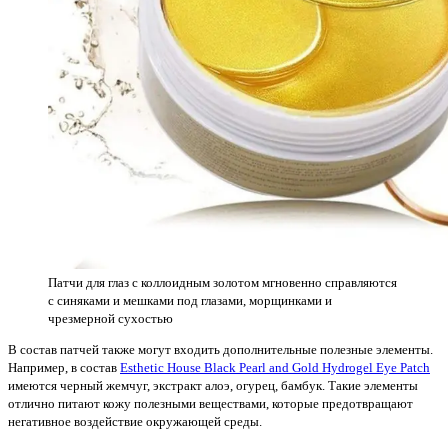
Патчи для глаз с коллоидным золотом мгновенно справляются
с синяками и мешками под глазами, морщинками и
чрезмерной сухостью
В состав патчей также могут входить дополнительные полезные элементы.
Например, в состав
Esthetic House Black Pearl and Gold Hydrogel Eye Patch
имеются черный жемчуг, экстракт алоэ, огурец, бамбук. Такие элементы
отлично питают кожу полезными веществами, которые предотвращают
негативное воздействие окружающей среды.