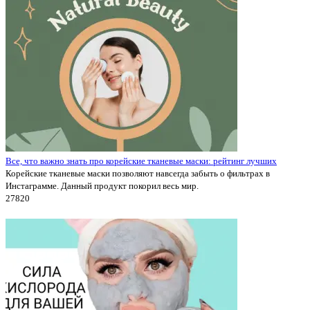
Все, что важно знать про корейские тканевые маски: рейтинг лучших
Корейские тканевые маски позволяют навсегда забыть о фильтрах в
Инстаграмме. Данный продукт покорил весь мир.
2782
0