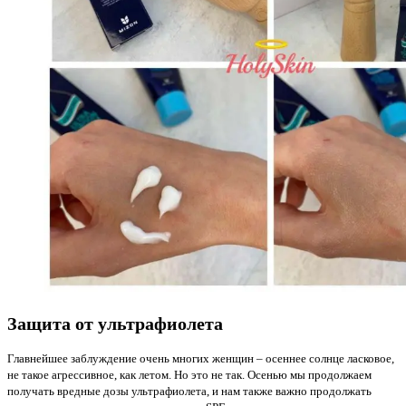
Защита от ультрафиолета
Главнейшее заблуждение очень многих женщин – осеннее солнце ласковое,
не такое агрессивное, как летом. Но это не так. Осенью мы продолжаем
получать вредные дозы ультрафиолета, и нам также важно продолжать