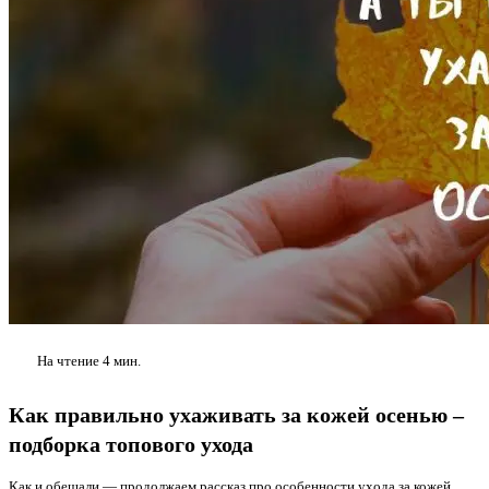
На чтение
4 мин.
Как правильно ухаживать за кожей осенью –
подборка топового ухода
Как и обещали — продолжаем рассказ про особенности ухода за кожей