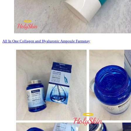
All In One Collagen and Hyaluronic Ampoule Farmstay