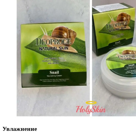
Увлажнение