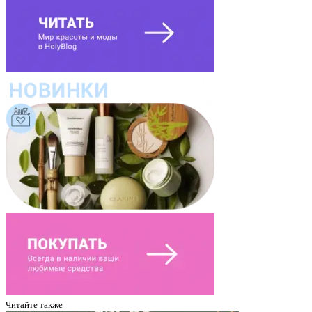
Читайте также