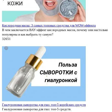
Кислородная маска: 3 самых топовых средства для WOW-эффекта
В чем заключается ВАУ-эффект кислородных масок, почему они настолько
популярны и как выбрать ту самую?
3265
1
Гиалуроновая сыворотка для глаз: топ-5 корейских средств
Гиалуроновая сыворотка для глаз: топ-5 средств.