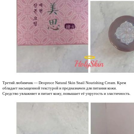
Третий любимчик — Deoproce Natural Skin Snail Nourishing Cream. Крем
обладает насыщенной текстурой и предназначен для питания кожи.
Средство увлажняет и питает кожу, повышает её упругость и эластичность.