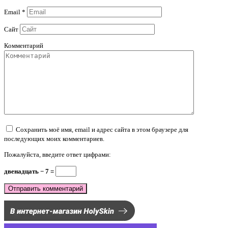
Email
*
Сайт
Комментарий
Сохранить моё имя, email и адрес сайта в этом браузере для
последующих моих комментариев.
Пожалуйста, введите ответ цифрами:
двенадцать − 7 =