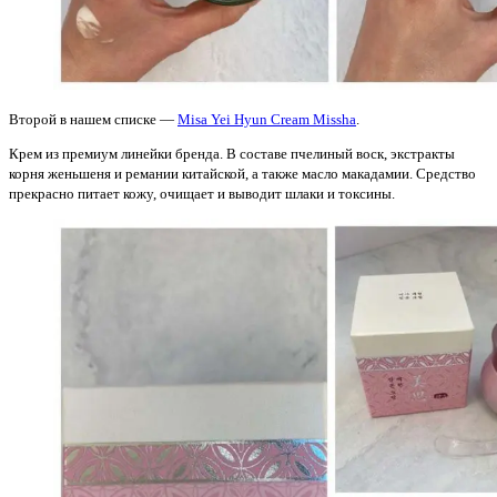
Второй в нашем списке —
Misa Yei Hyun Cream Missha
.
Крем из премиум линейки бренда. В составе пчелиный воск, экстракты
корня женьшеня и ремании китайской, а также масло макадамии. Средство
прекрасно питает кожу, очищает и выводит шлаки и токсины.