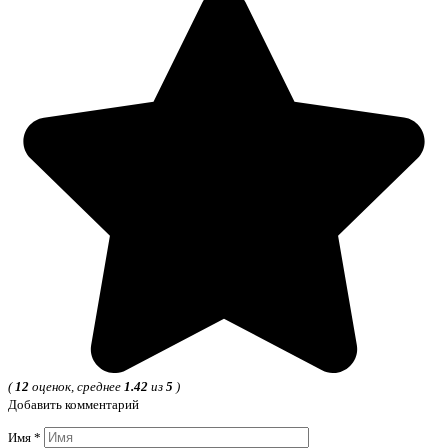
(
12
оценок, среднее
1.42
из
5
)
Добавить комментарий
Имя
*