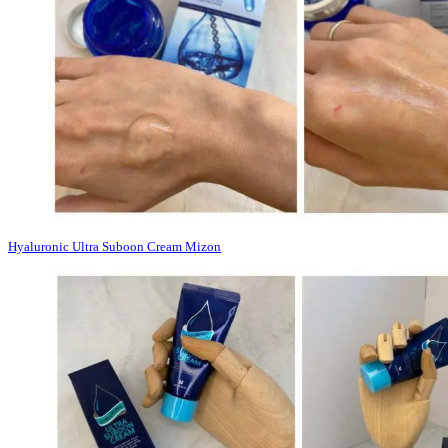
Hyaluronic Ultra Suboon Cream Mizon