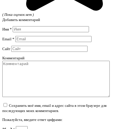
( Пока оценок нет )
Добавить комментарий
Имя
*
Email
*
Сайт
Комментарий
Сохранить моё имя, email и адрес сайта в этом браузере для
последующих моих комментариев.
Пожалуйста, введите ответ цифрами: