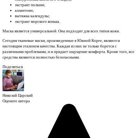
экстракт полыни;
аллантоин;
вытяжка календулы;
экстракт морского конька.
Маска является универсальной. Она подходит для всех типов кожи.
Сегодня тканевые маски, произведенные в Южной Корее, являются
настоящим эталоном качества. Каждая из них не только борется с
различными проблемами, н и придает ощущение комфорта. Кроме того, все
средства являются полностью безопасными.
Поделиться
Николай Царский
Оцените автора