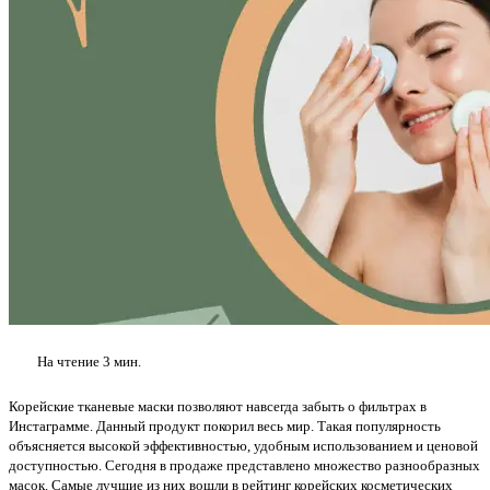
На чтение
3 мин.
Корейские тканевые маски позволяют навсегда забыть о фильтрах в
Инстаграмме. Данный продукт покорил весь мир. Такая популярность
объясняется высокой эффективностью, удобным использованием и ценовой
доступностью. Сегодня в продаже представлено множество разнообразных
масок. Самые лучшие из них вошли в рейтинг корейских косметических