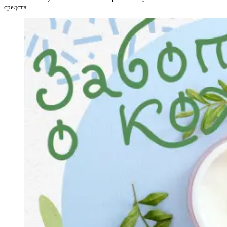
средств.