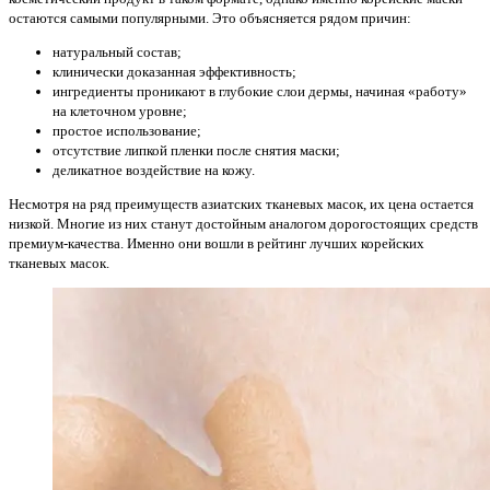
остаются самыми популярными. Это объясняется рядом причин:
натуральный состав;
клинически доказанная эффективность;
ингредиенты проникают в глубокие слои дермы, начиная «работу»
на клеточном уровне;
простое использование;
отсутствие липкой пленки после снятия маски;
деликатное воздействие на кожу.
Несмотря на ряд преимуществ азиатских тканевых масок, их цена остается
низкой. Многие из них станут достойным аналогом дорогостоящих средств
премиум-качества. Именно они вошли в рейтинг лучших корейских
тканевых масок.