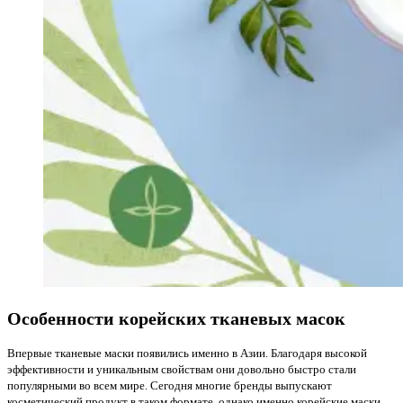
Особенности корейских тканевых масок
Впервые тканевые маски появились именно в Азии. Благодаря высокой
эффективности и уникальным свойствам они довольно быстро стали
популярными во всем мире. Сегодня многие бренды выпускают
косметический продукт в таком формате, однако именно корейские маски