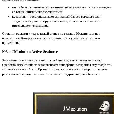
чистейшая ледниковая вода – интенсивно увлажняет кожу, насыщает
ее важнейшими микроэлементами;
керамиды – восстанавливают липидный барьер верхнего слоя
эпидермиса сухой и огрубевшей кожи, а также обеспечивают
интенсивное увлажнение.
С такими масками уход за кожей станет не только эффективным, но и
интересным. Каждая из масок преображает кожу уже после первого
применения.
№3 – JMsolution Active Seahorse
Заслуженно занимает свое место в рейтинге лучших тканевых масок.
Средство эффективно восстанавливает эпидермис, возвращая ему гладкость,
упругость и свежий вид. Кроме того, маска с экстрактом морского конька
разглаживает морщинки и восстанавливает гидролипидный баланс.