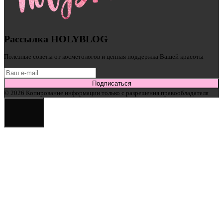
Рассылка HOLYBLOG
Полезные советы от косметологов и ценная поддержка Вашей красоты
Подписаться
© 2026 Копирование информации только с разрешения правообладателя