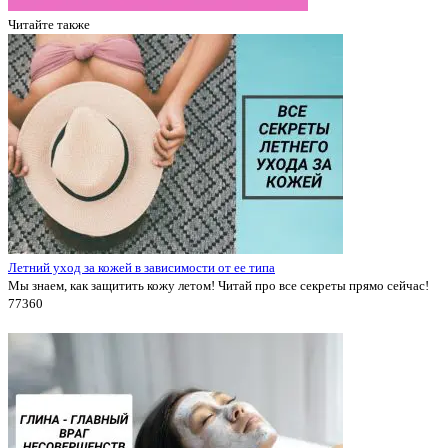
Читайте также
Летний уход за кожей в зависимости от ее типа
Мы знаем, как защитить кожу летом! Читай про все секреты прямо сейчас!
7736
0