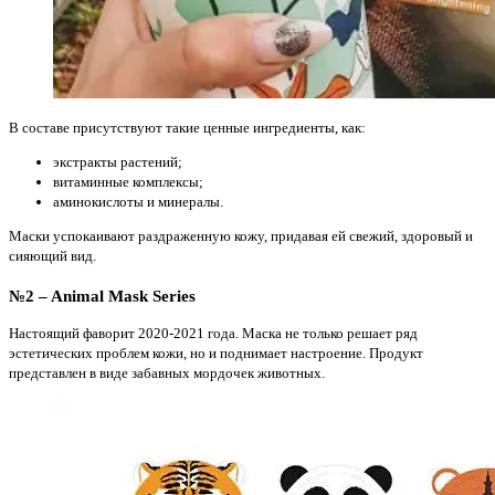
В составе присутствуют такие ценные ингредиенты, как:
экстракты растений;
витаминные комплексы;
аминокислоты и минералы.
Маски успокаивают раздраженную кожу, придавая ей свежий, здоровый и
сияющий вид.
№2 – Animal Mask Series
Настоящий фаворит 2020-2021 года. Маска не только решает ряд
эстетических проблем кожи, но и поднимает настроение. Продукт
представлен в виде забавных мордочек животных.