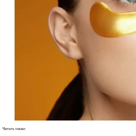
Читать также: