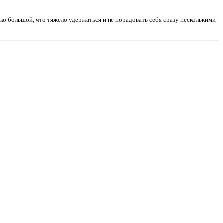
ько большой, что тяжело удержаться и не порадовать себя сразу несколькими