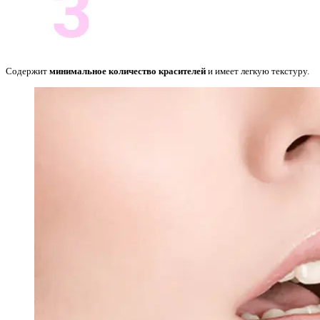
Содержит
минимальное количество красителей
и имеет легкую текстуру.