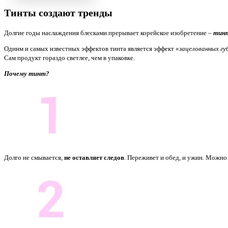
Тинты создают тренды
Долгие годы наслаждения блесками прерывает корейское изобретение –
тинт
Одним и самых известных эффектов тинта является эффект «
зацелованных гу
Сам продукт гораздо светлее, чем в упаковке.
Почему тинт?
Долго не смывается,
не оставляет следов
. Переживет и обед, и ужин. Можно 