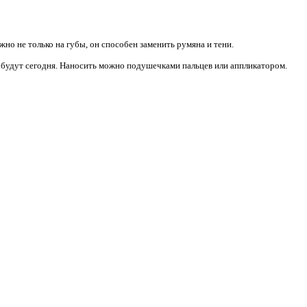
жно не только на губы, он способен заменить румяна и тени.
бы будут сегодня. Наносить можно подушечками пальцев или аппликатором.