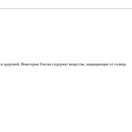
 и здоровой. Некоторые блески содержат вещества, защищающие от солнца.