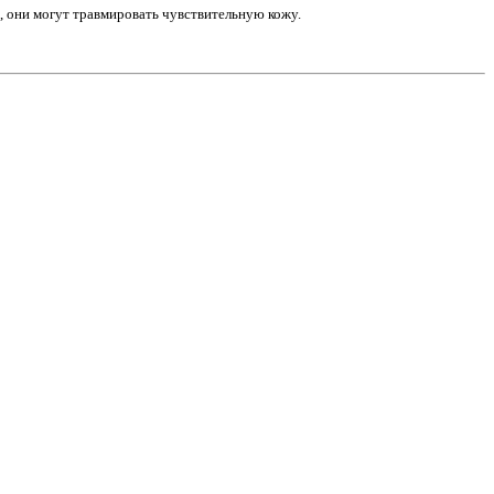
 они могут травмировать чувствительную кожу.