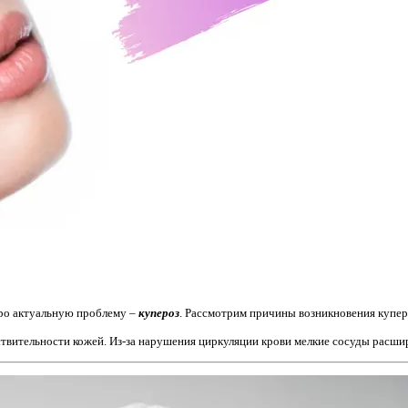
про актуальную проблему –
купероз
. Рассмотрим причины возникновения купер
ствительности кожей. Из-за нарушения циркуляции крови мелкие сосуды расши