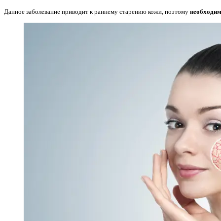
Данное заболевание приводит к раннему старению кожи, поэтому
необходим