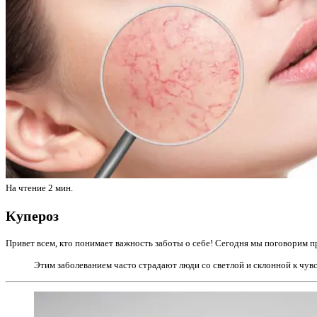
На чтение
2 мин.
Купероз
Привет всем, кто понимает важность заботы о себе! Сегодня мы поговорим 
Этим заболеванием часто страдают люди со светлой и склонной к чув