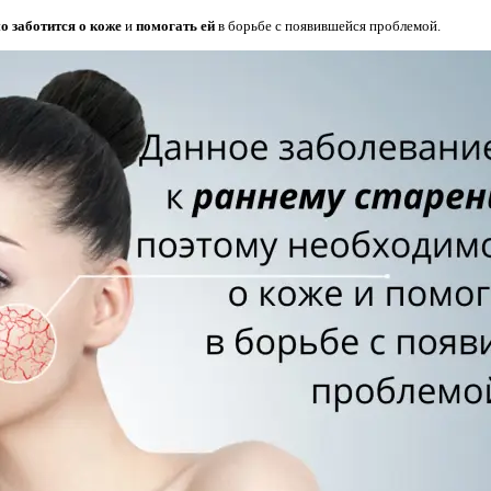
о заботится о коже
и
помогать ей
в борьбе с появившейся проблемой.