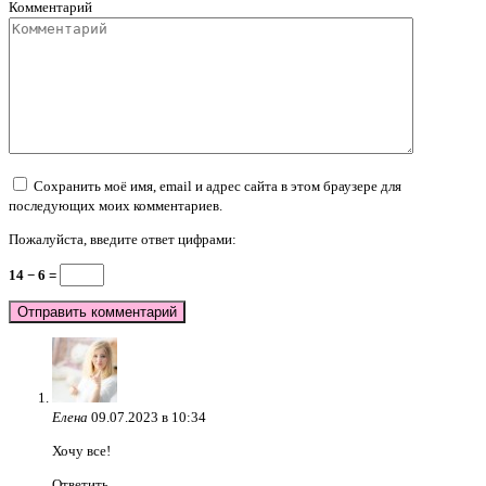
Комментарий
Сохранить моё имя, email и адрес сайта в этом браузере для
последующих моих комментариев.
Пожалуйста, введите ответ цифрами:
14 − 6 =
Елена
09.07.2023 в 10:34
Хочу все!
Ответить