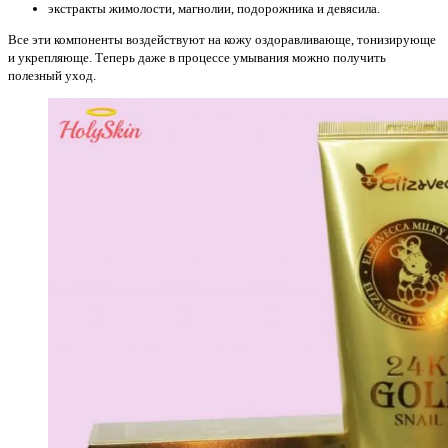
экстракты жимолости, магнолии, подорожника и девясила.
Все эти компоненты воздействуют на кожу оздоравливающе, тонизирующе
и укрепляюще. Теперь даже в процессе умывания можно получить
полезный уход.