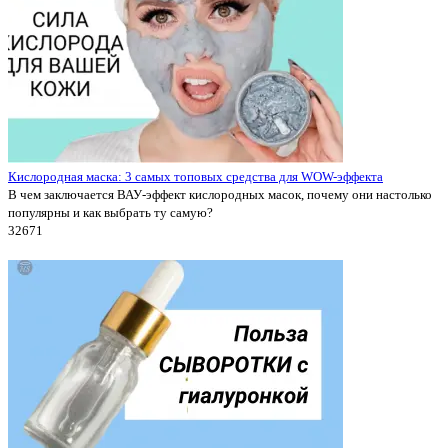
Кислородная маска: 3 самых топовых средства для WOW-эффекта
В чем заключается ВАУ-эффект кислородных масок, почему они настолько
популярны и как выбрать ту самую?
3267
1