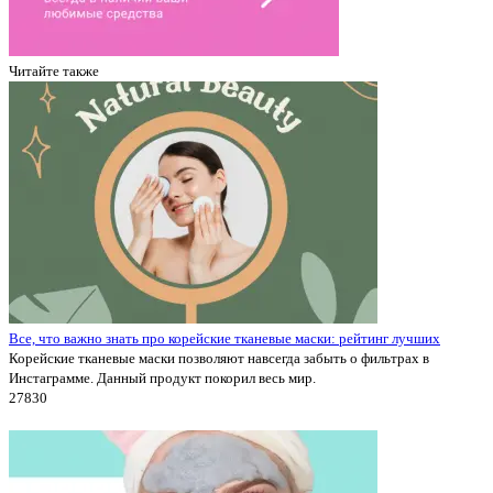
Читайте также
Все, что важно знать про корейские тканевые маски: рейтинг лучших
Корейские тканевые маски позволяют навсегда забыть о фильтрах в
Инстаграмме. Данный продукт покорил весь мир.
2783
0