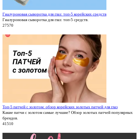
Гиалуроновая сыворотка для глаз: топ-5 корейских средств
Гиалуроновая сыворотка для глаз: топ-5 средств.
2757
0
Топ-5 патчей с золотом: обзор корейских золотых патчей для глаз
Какие патчи с золотом самые лучшие? Обзор золотых патчей популярных
брендов.
4151
0