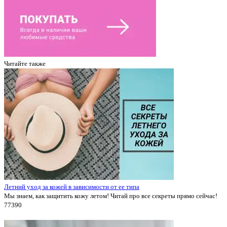
Читайте также
Летний уход за кожей в зависимости от ее типа
Мы знаем, как защитить кожу летом! Читай про все секреты прямо сейчас!
7739
0