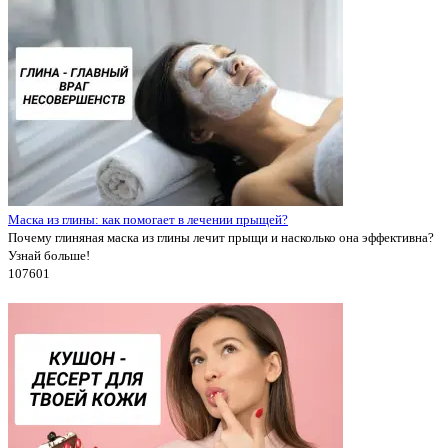
Маска из глины: как помогает в лечении прыщей?
Почему глиняная маска из глины лечит прыщи и насколько она эффективна?
Узнай больше!
10760
1