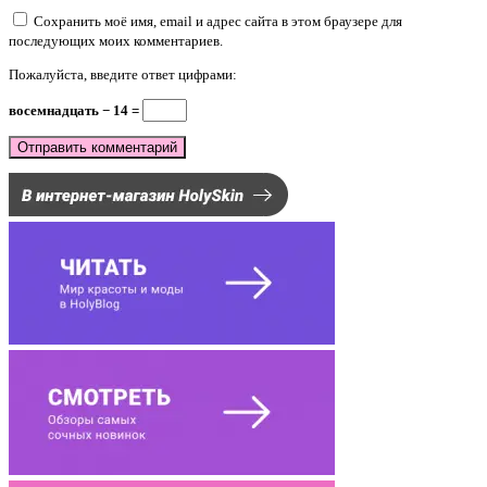
Сохранить моё имя, email и адрес сайта в этом браузере для
последующих моих комментариев.
Пожалуйста, введите ответ цифрами:
восемнадцать − 14 =