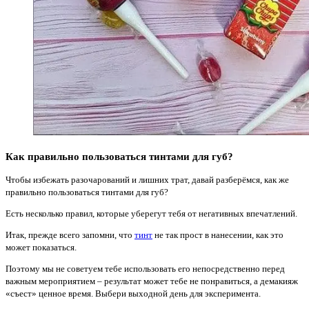
Как правильно пользоваться
тинтами
для губ?
Чтобы избежать разочарований и лишних трат, давай разберёмся, как же
правильно пользоваться тинтами для губ?
Есть несколько правил, которые уберегут тебя от негативных впечатлений.
Итак, прежде всего запомни, что
тинт
не так прост в нанесении, как это
может показаться.
Поэтому мы не советуем тебе использовать его непосредственно перед
важным мероприятием – результат может тебе не понравиться, а демакияж
«съест» ценное время. Выбери выходной день для эксперимента.