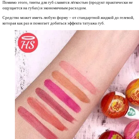
Помимо этого, тинты для губ славятся лёгкостью (продукт практически не
ощущается на губах) и экономичным расходом.
Средство может иметь любую форму – от стандартной жидкой до гелевой,
которая как раз и помогает добиться эффекта татуажа губ.