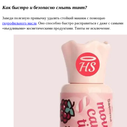
Как быстро и безопасно смыть тинт?
Заведи полезную привычку удалять стойкий макияж с помощью
гидрофильного масла
. Оно способно быстро расправиться с даже с самыми
«въедливыми» косметическими продуктами. Тинты не исключение.