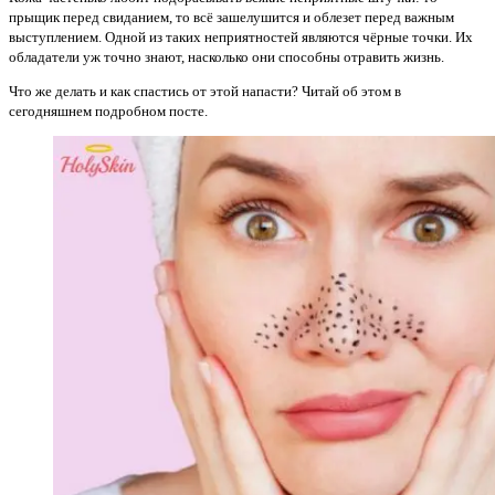
прыщик перед свиданием, то всё зашелушится и облезет перед важным
выступлением. Одной из таких неприятностей являются чёрные точки. Их
обладатели уж точно знают, насколько они способны отравить жизнь.
Что же делать и как спастись от этой напасти? Читай об этом в
сегодняшнем подробном посте.