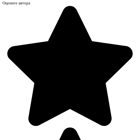
Оцените автора