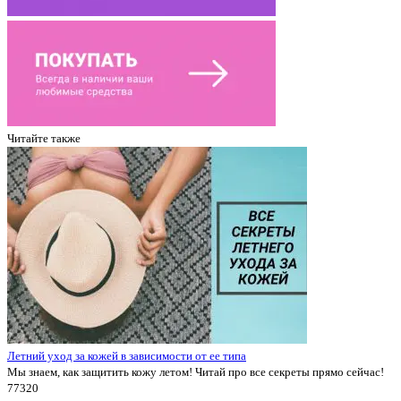
Читайте также
Летний уход за кожей в зависимости от ее типа
Мы знаем, как защитить кожу летом! Читай про все секреты прямо сейчас!
7732
0