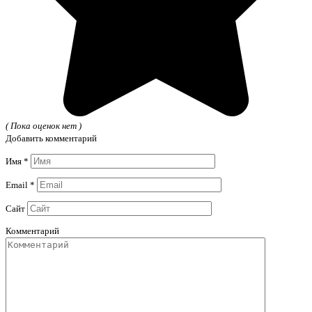
( Пока оценок нет )
Добавить комментарий
Имя
*
Email
*
Сайт
Комментарий