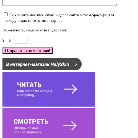
Сохранить моё имя, email и адрес сайта в этом браузере для
последующих моих комментариев.
Пожалуйста, введите ответ цифрами:
9 − 6 =