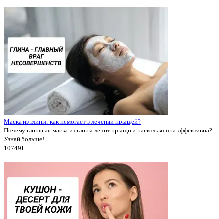
Маска из глины: как помогает в лечении прыщей?
Почему глиняная маска из глины лечит прыщи и насколько она эффективна?
Узнай больше!
10749
1