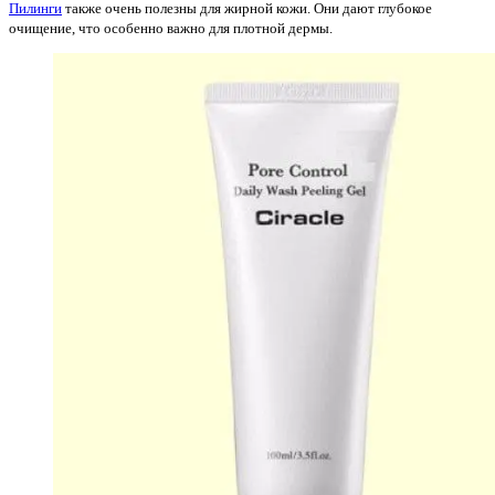
Пилинги
также очень полезны для жирной кожи. Они дают глубокое
очищение, что особенно важно для плотной дермы.