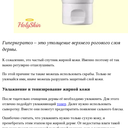
Гиперкератоз – это утолщение верхнего рогового слоя
дермы.
К сожалению, это частый спутник жирной кожи. Именно поэтому её так
важно регулярно отшелушивать.
По этой причине ты также можешь использовать скрабы. Только не
увлекайся ими, иначе можешь разрушить защитный слой кожи.
Увлажнение и тонизирование жирной кожи
После тщательно очищения дермы её необходимо увлажнить. Для этого
отлично подойдёт увлажняющий
тонер
. Далее нужно использовать
сыворотку. Вместе они помогут предотвратить появление сального блеска.
Ошибочно считать, что увлажнять нужно только сухую кожу, и
пренебрегать этим этапом при жирной дерме. От недостатка влаги такой