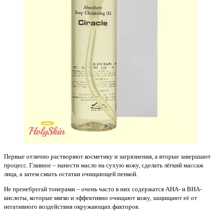
Первые отлично растворяют косметику и загрязнения, а вторые завершают
процесс. Главное – нанести масло на сухую кожу, сделать лёгкий массаж
лица, а затем смыть остатки очищающей пенкой.
Не пренебрегай тонерами – очень часто в них содержатся AHA- и ВHA-
кислоты, которые мягко и эффективно очищают кожу, защищают её от
негативного воздействия окружающих факторов.