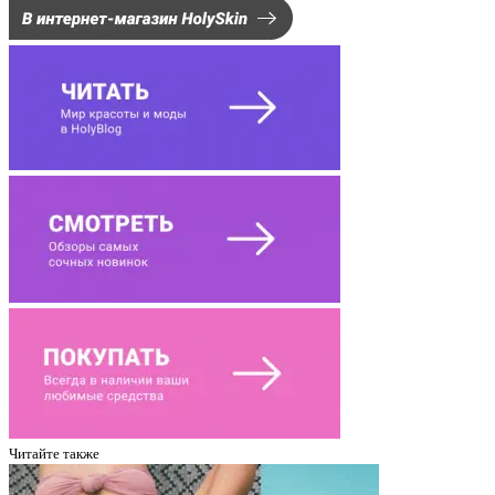
Читайте также