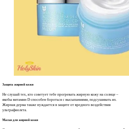
Защита жирной кожи
Не слушай тех, кто советует тебе прогревать жирную кожу на солнце –
якобы витамин D способен бороться с высыпаниями, подсушивать их.
Жирная дерма также нуждается в защите от вредного воздействия
ультрафиолета.
Маски для жирной кожи