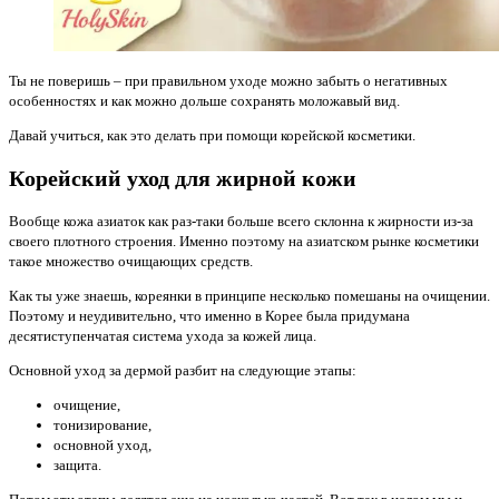
Ты не поверишь – при правильном уходе можно забыть о негативных
особенностях и как можно дольше сохранять моложавый вид.
Давай учиться, как это делать при помощи корейской косметики.
Корейский уход для жирной кожи
Вообще кожа азиаток как раз-таки больше всего склонна к жирности из-за
своего плотного строения. Именно поэтому на азиатском рынке косметики
такое множество очищающих средств.
Как ты уже знаешь, кореянки в принципе несколько помешаны на очищении.
Поэтому и неудивительно, что именно в Корее была придумана
десятиступенчатая система ухода за кожей лица.
Основной уход за дермой разбит на следующие этапы:
очищение,
тонизирование,
основной уход,
защита.