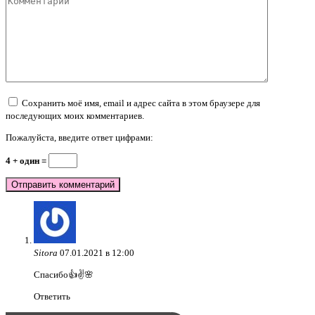
Сохранить моё имя, email и адрес сайта в этом браузере для
последующих моих комментариев.
Пожалуйста, введите ответ цифрами:
4 + один =
Sitora
07.01.2021 в 12:00
Спасибо👍✌️🌸
Ответить