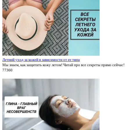
Летний уход за кожей в зависимости от ее типа
Мы знаем, как защитить кожу летом! Читай про все секреты прямо сейчас!
7736
0