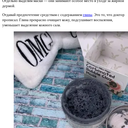
Отдельно выделим маски — они занимают особое место в уходе за жирной
дермой.
Отдавай предпочтение средствам с содержанием
глины
. Это то, что доктор
прописал. Глина прекрасно очищает кожу, подсушивает воспаления,
уменьшает выделение кожного сала.