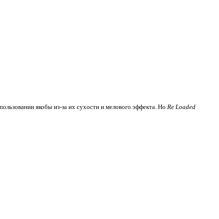
пользовании якобы из-за их сухости и мелового эффекта. Но
Re Loaded