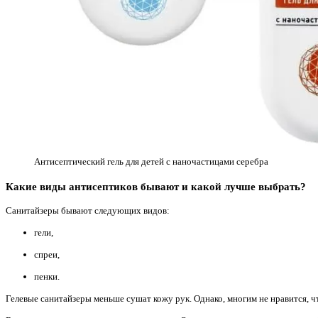
Антисептический гель для детей с наночастицами серебра
Какие виды антисептиков бывают и какой лучше выбрать?
Санитайзеры бывают следующих видов:
гели,
спреи,
пенки.
Гелевые санитайзеры меньше сушат кожу рук. Однако, многим не нравится, 