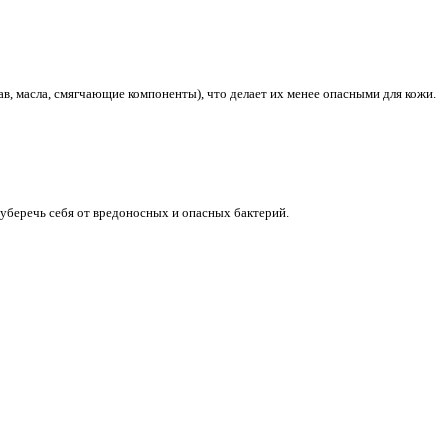
, масла, смягчающие компоненты), что делает их менее опасными для кожи.
 уберечь себя от вредоносных и опасных бактерий.