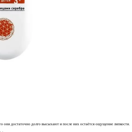
что они достаточно долго высыхают и после них остаётся ощущение липкости.