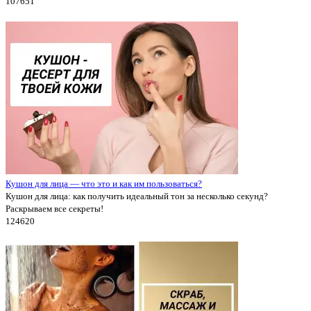
10765
1
Кушон для лица — что это и как им пользоваться?
Кушон для лица: как получить идеальный тон за несколько секунд?
Раскрываем все секреты!
12462
0