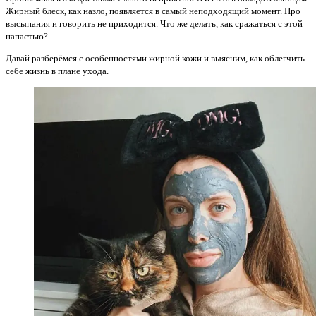
Жирный блеск, как назло, появляется в самый неподходящий момент. Про
высыпания и говорить не приходится. Что же делать, как сражаться с этой
напастью?
Давай разберёмся с особенностями жирной кожи и выясним, как облегчить
себе жизнь в плане ухода.