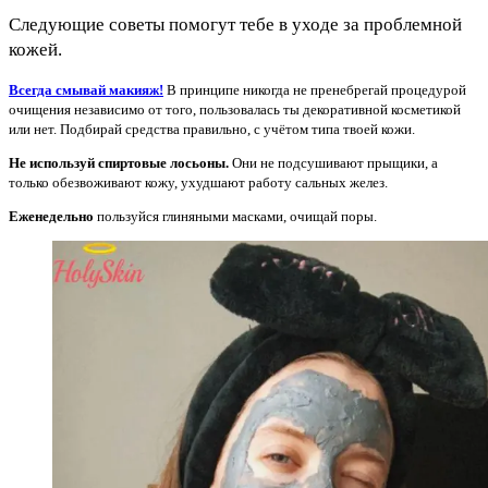
Следующие советы помогут тебе в уходе за проблемной
кожей.
Всегда смывай макияж!
В принципе никогда не пренебрегай процедурой
очищения независимо от того, пользовалась ты декоративной косметикой
или нет. Подбирай средства правильно, с учётом типа твоей кожи.
Не используй спиртовые лосьоны.
Они не подсушивают прыщики, а
только обезвоживают кожу, ухудшают работу сальных желез.
Еженедельно
пользуйся глиняными масками, очищай поры.