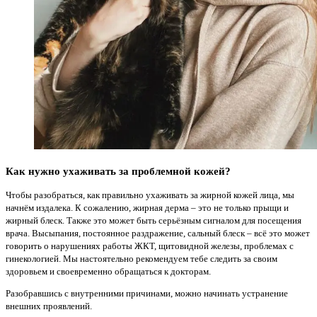
Как нужно ухаживать за проблемной кожей?
Чтобы разобраться, как правильно ухаживать за жирной кожей лица, мы
начнём издалека. К сожалению, жирная дерма – это не только прыщи и
жирный блеск. Также это может быть серьёзным сигналом для посещения
врача. Высыпания, постоянное раздражение, сальный блеск – всё это может
говорить о нарушениях работы ЖКТ, щитовидной железы, проблемах с
гинекологией. Мы настоятельно рекомендуем тебе следить за своим
здоровьем и своевременно обращаться к докторам.
Разобравшись с внутренними причинами, можно начинать устранение
внешних проявлений.