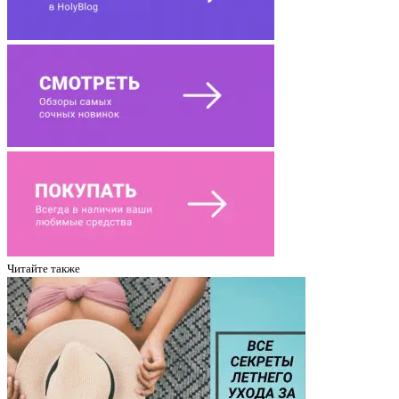
Читайте также