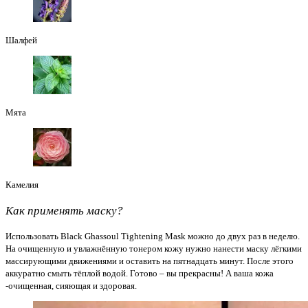
Шалфей
Мята
Камелия
Как применять маску?
Использовать Black Ghassoul Tightening Mask можно до двух раз в неделю.
На очищенную и увлажнённую тонером кожу нужно нанести маску лёгкими
массирующими движениями и оставить на пятнадцать минут. После этого
аккуратно смыть тёплой водой. Готово – вы прекрасны! А ваша кожа
-очищенная, сияющая и здоровая.