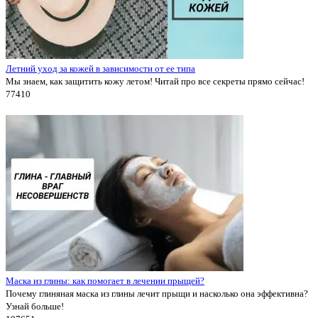
Летний уход за кожей в зависимости от ее типа
Мы знаем, как защитить кожу летом! Читай про все секреты прямо сейчас!
7741
0
Маска из глины: как помогает в лечении прыщей?
Почему глиняная маска из глины лечит прыщи и насколько она эффективна?
Узнай больше!