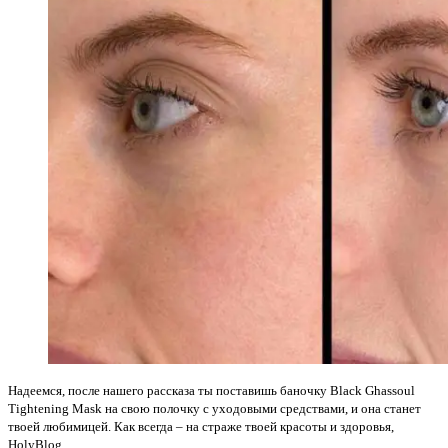
Надеемся, после нашего рассказа ты поставишь баночку Black Ghassoul
Tightening Mask на свою полочку с уходовыми средствами, и она станет
твоей любимицей. Как всегда – на страже твоей красоты и здоровья,
HolyBlog.