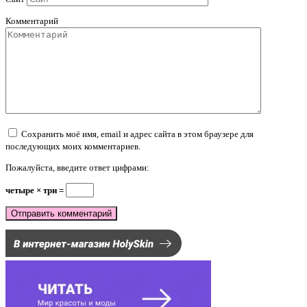
Комментарий
Сохранить моё имя, email и адрес сайта в этом браузере для
последующих моих комментариев.
Пожалуйста, введите ответ цифрами:
четыре × три =