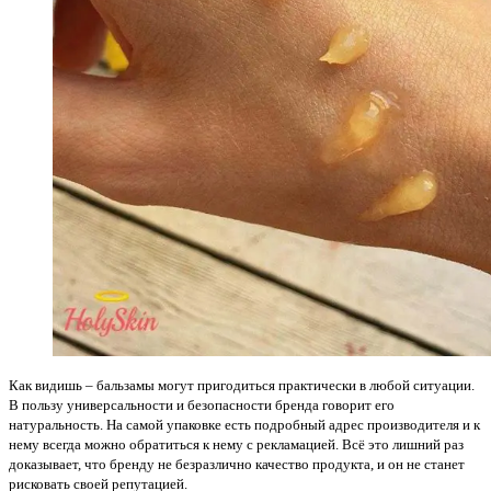
Как видишь – бальзамы могут пригодиться практически в любой ситуации.
В пользу универсальности и безопасности бренда говорит его
натуральность. На самой упаковке есть подробный адрес производителя и к
нему всегда можно обратиться к нему с рекламацией. Всё это лишний раз
доказывает, что бренду не безразлично качество продукта, и он не станет
рисковать своей репутацией.