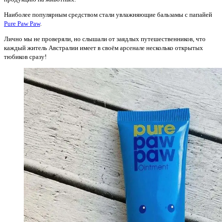
Наиболее популярным средством стали увлажняющие бальзамы с папайей
Pure Paw Paw
.
Лично мы не проверяли, но слышали от заядлых путешественников, что
каждый житель Австралии имеет в своём арсенале несколько открытых
тюбиков сразу!