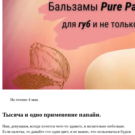
На чтение
4 мин.
Тысяча и одно применение папайи.
Нам, девушкам, всегда хочется чего-то эдакого, и желательно побольше.
Если палетка, то давайте сто один цвет, и не важно, что пользоваться будем