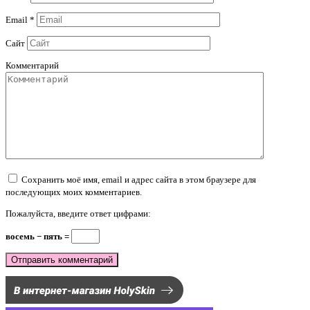
Email
*
Сайт
Комментарий
Сохранить моё имя, email и адрес сайта в этом браузере для
последующих моих комментариев.
Пожалуйста, введите ответ цифрами:
восемь − пять =