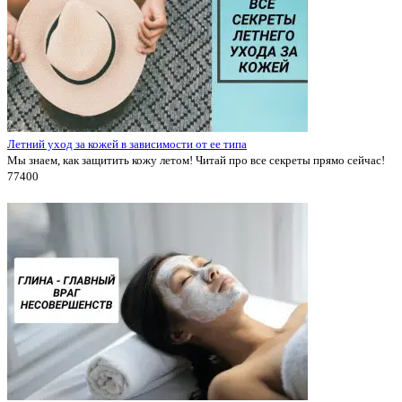
Летний уход за кожей в зависимости от ее типа
Мы знаем, как защитить кожу летом! Читай про все секреты прямо сейчас!
7740
0