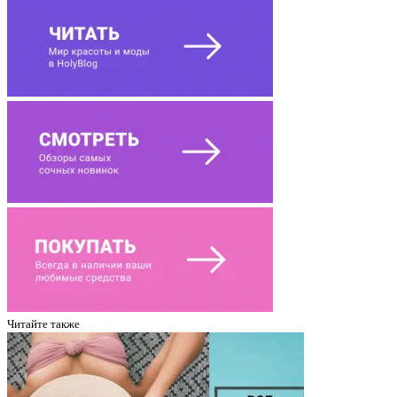
Читайте также