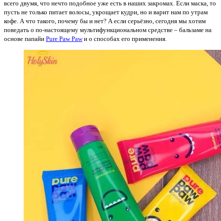
всего двумя, что нечто подобное уже есть в наших закромах. Если маска, то
пусть не только питает волосы, укрощает кудри, но и варит нам по утрам
кофе. А что такого, почему бы и нет? А если серьёзно, сегодня мы хотим
поведать о по-настоящему мультифункциональном средстве – бальзаме на
основе папайи
Pure Paw Paw
и о способах его применения.