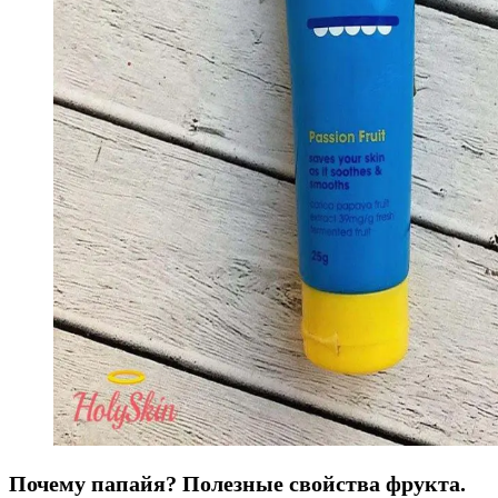
Почему папайя? Полезные свойства фрукта.