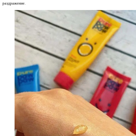
раздражение.