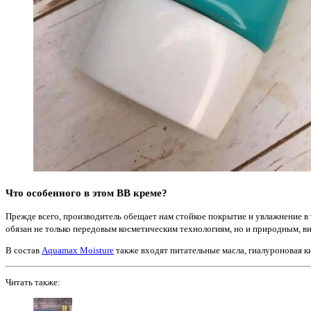
Что особенного в этом ВВ креме?
Прежде всего, производитель обещает нам стойкое покрытие и увлажнение в 
обязан не только передовым косметическим технологиям, но и природным, 
В состав
Aquamax Moisture
также входят питательные масла, гиалуроновая к
Читать также: