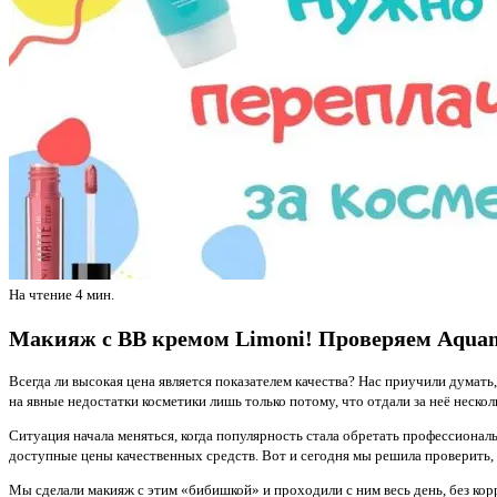
На чтение
4 мин.
Макияж с ВВ кремом Limoni! Проверяем Aquama
Всегда ли высокая цена является показателем качества? Нас приучили думать,
на явные недостатки косметики лишь только потому, что отдали за неё нескол
Ситуация начала меняться, когда популярность стала обретать профессиональ
доступные цены качественных средств. Вот и сегодня мы решила проверить
Мы сделали макияж с этим «бибишкой» и проходили с ним весь день, без кор