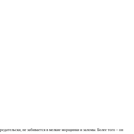
дательски, не забивается в мелкие морщинки и заломы. Более того – он