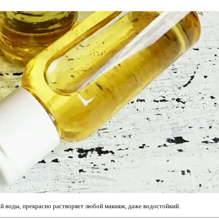
ой воды, прекрасно растворяет любой макияж, даже водостойкий.