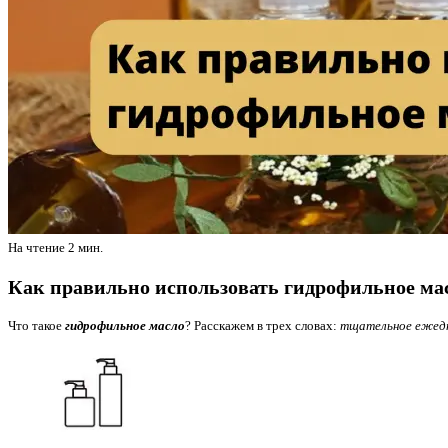
На чтение
2 мин.
Как правильно использовать гидрофильное ма
Что такое
гидрофильное масло
? Расскажем в трех словах:
тщательное ежедн