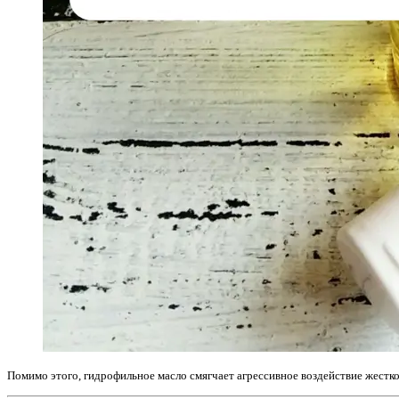
Помимо этого, гидрофильное масло смягчает агрессивное воздействие жестк