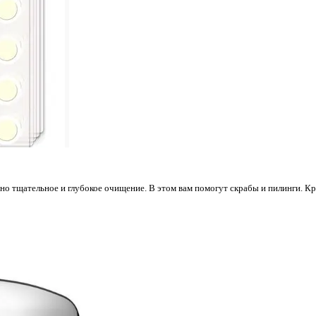
о тщательное и глубокое очищение. В этом вам помогут скрабы и пилинги. Кр