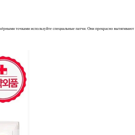
чёрными точками используйте специальные патчи. Они прекрасно вытягивают 