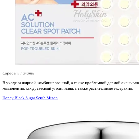
Скрабы
и
пилинги
В уходе за жирной, комбинированной, а также проблемной дермой очень важн
компоненты, как древесный уголь, глина, а также растительные экстракты.
Honey Black Sugar Scrub Mizon