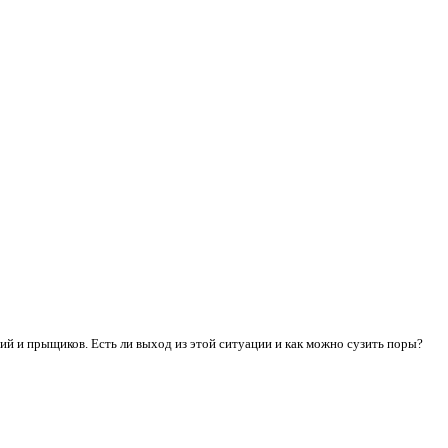
ий и прыщиков. Есть ли выход из этой ситуации и как можно сузить поры?