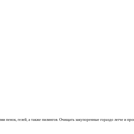
и пенок, гелей, а также пилингов. Очищать закупоренные гораздо легче и пр