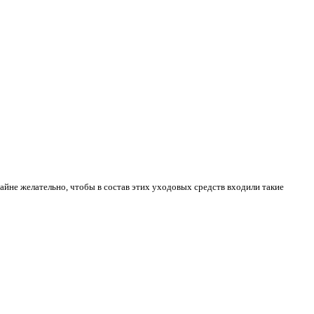
айне желательно, чтобы в состав этих уходовых средств входили такие