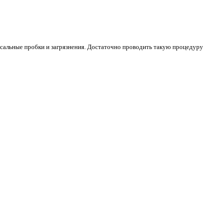
сальные пробки и загрязнения. Достаточно проводить такую процедуру