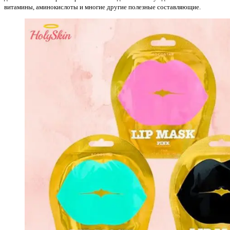
витамины, аминокислоты и многие другие полезные составляющие.