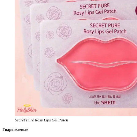
Secret Pure Rosy Lips Gel Patch
Гидрогелевые