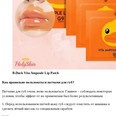
B.Duck Vita Ampoule Lip Patch
Как правильно пользоваться патчами для губ?
Патчами для губ очень легко пользоваться. Главное – соблюдать некоторые
условия, чтобы эффект от их применения был более результативным.
1. Перед использованием патчей кожу губ следует очистить от макияжа и
сделать лёгкий массаж со специальным скрабом.