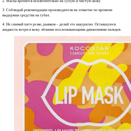
2. Маска крепится исключительно на сухую и чистую кожу.
3. Соблюдай рекомендации производителя на этикетке по времени
выдержки средства на губах.
4. Не снимай патч резко, рывком – делай это аккуратно. Оставшуюся
жидкость вотри в кожу лёгкими похлопывающими движениями пальцев.