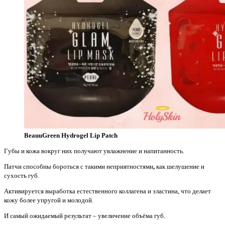
BeauuGreen Hydrogel Lip Patch
Губы и кожа вокруг них получают увлажнение и напитанность.
Патчи способны бороться с такими неприятностями
,
как шелушение и
сухость губ.
Активируется выработка естественного коллагена и эластина, что делает
кожу более упругой и молодой.
И самый ожидаемый результат – увеличение объёма губ.