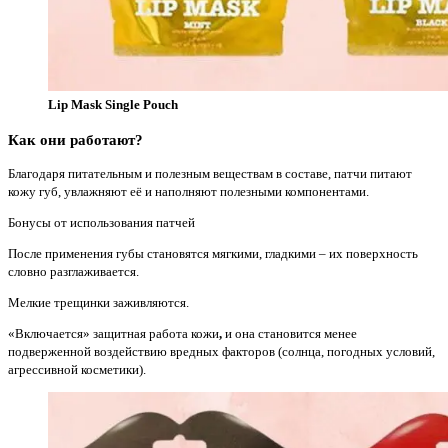
Lip Mask Single Pouch
Как они работают?
Благодаря питательным и полезным веществам в составе, патчи питают
кожу губ, увлажняют её и наполняют полезными компонентами.
Бонусы от использования патчей
После применения губы становятся мягкими, гладкими – их поверхность
словно разглаживается.
Мелкие трещинки заживляются.
«Включается» защитная работа кожи
,
и она становится менее
подверженной воздействию вредных факторов (солнца, погодных условий,
агрессивной косметики).