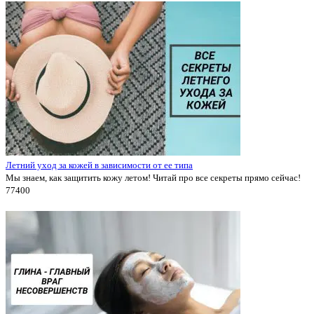
Летний уход за кожей в зависимости от ее типа
Мы знаем, как защитить кожу летом! Читай про все секреты прямо сейчас!
7740
0