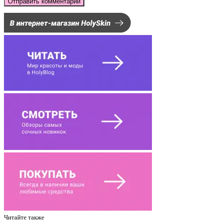
Читайте также