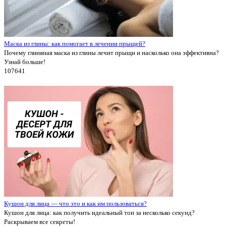
Маска из глины: как помогает в лечении прыщей?
Почему глиняная маска из глины лечит прыщи и насколько она эффективна?
Узнай больше!
10764
1
Кушон для лица — что это и как им пользоваться?
Кушон для лица: как получить идеальный тон за несколько секунд?
Раскрываем все секреты!