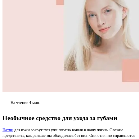
На чтение
4 мин.
Необычное средство для ухода за губами
Патчи
для кожи вокруг глаз уже плотно вошли в нашу жизнь. Сложно
представить, как раньше мы обходились без них. Они отлично справляются