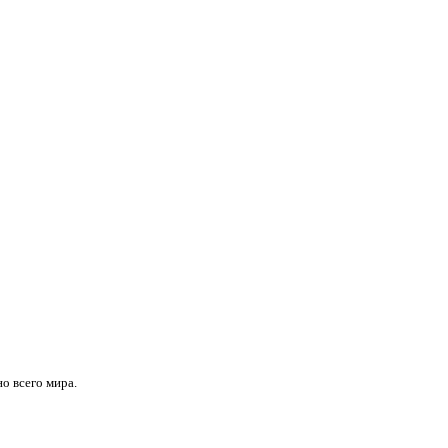
но всего мира.