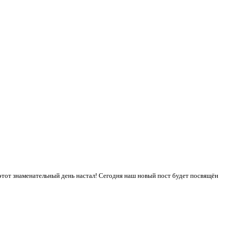
этот знаменательный день настал! Сегодня наш новый пост будет посвящён