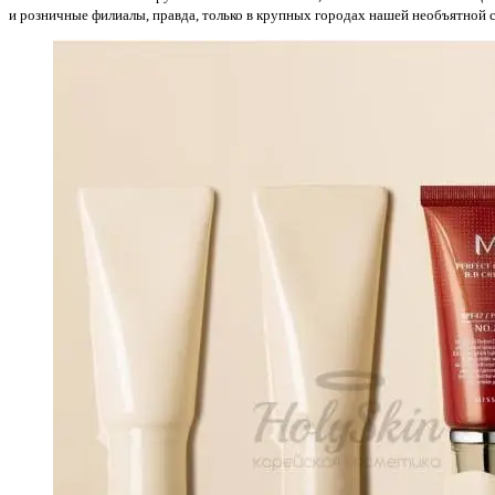
и розничные филиалы, правда, только в крупных городах нашей необъятной 