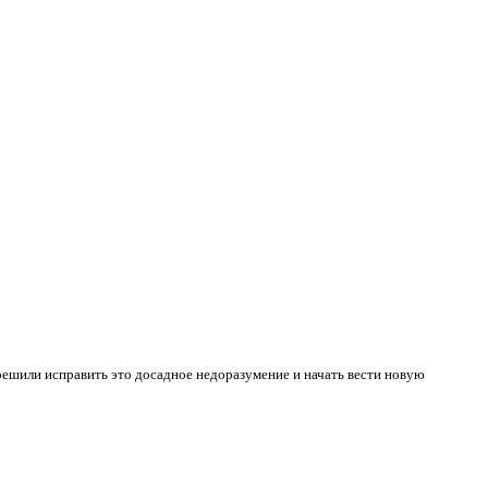
решили исправить это досадное недоразумение и начать вести новую