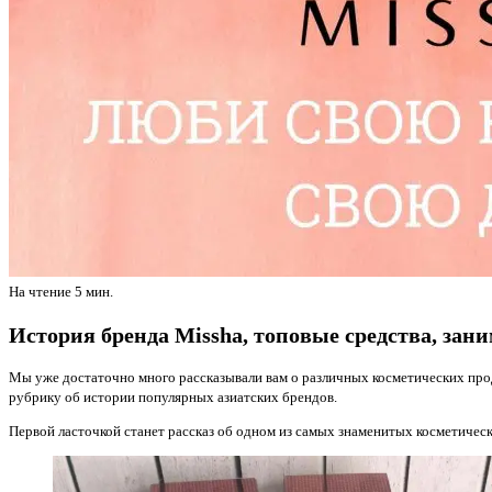
На чтение
5 мин.
История бренда Missha, топовые средства, за
Мы уже достаточно много рассказывали вам о различных косметических прод
рубрику об истории популярных азиатских брендов.
Первой ласточкой станет рассказ об одном из самых знаменитых косметичес