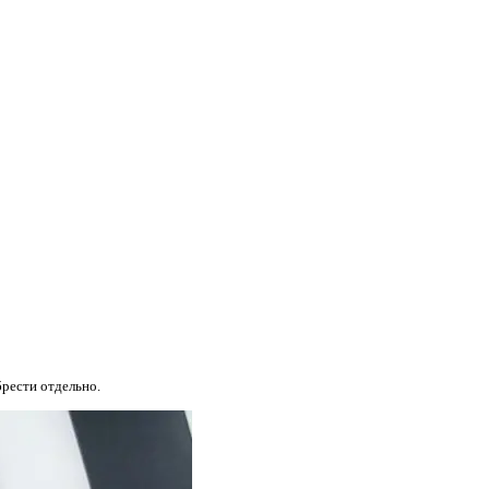
рести отдельно.