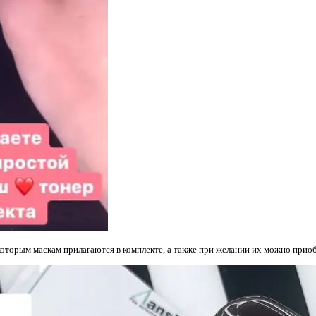
оторым маскам прилагаются в комплекте, а также при желании их можно приоб