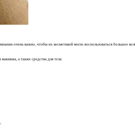
мпании очень важно, чтобы их косметикой могло воспользоваться большое кол
макияжа, а также средства для тела:
y.