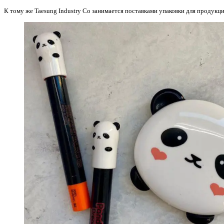
К тому же Taesung Industry Co занимается поставками упаковки для продукци