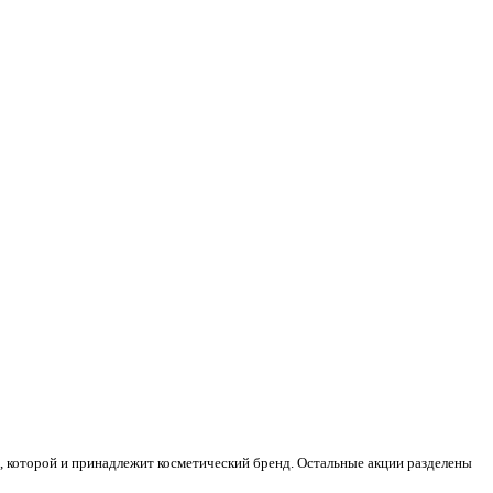
Co, которой и принадлежит косметический бренд. Остальные акции разделены