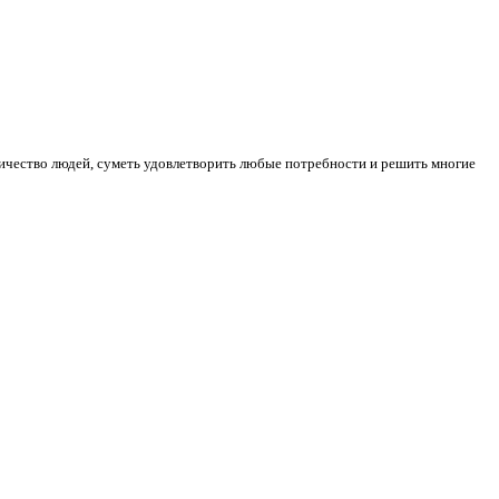
ичество людей, суметь удовлетворить любые потребности и решить многие