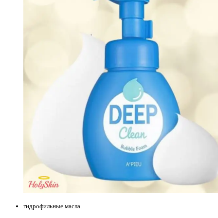
гидрофильные масла.