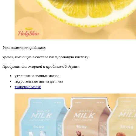
Увлажняющие средства:
кремы, имеющие в составе гиалуроновую кислоту.
Продукты для жирной и проблемной дермы:
утренние и ночные маски,
гидрогелевые патчи для глаз
тканевые маски