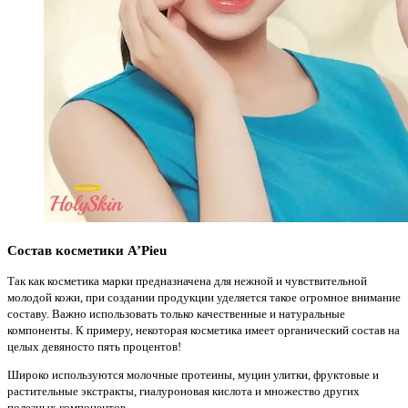
Состав косметики A’Pieu
Так как косметика марки предназначена для нежной и чувствительной
молодой кожи, при создании продукции уделяется такое огромное внимание
составу. Важно использовать только качественные и натуральные
компоненты. К примеру, некоторая косметика имеет органический состав на
целых девяносто пять процентов!
Широко используются молочные протеины, муцин улитки, фруктовые и
растительные экстракты, гиалуроновая кислота и множество других
полезных компонентов.