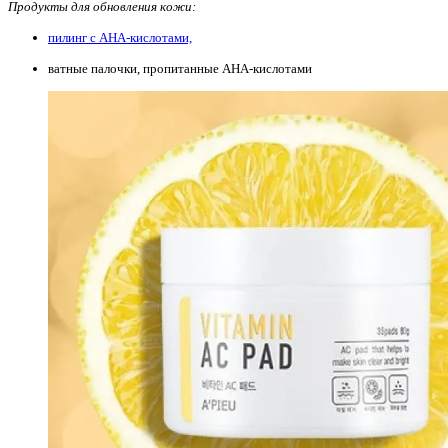
Продукты для обновления кожи:
пилинг с AHA-кислотами,
ватные палочки, пропитанные AHA-кислотами