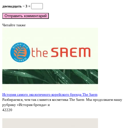
двенадцать − 3 =
Читайте также
История самого экологичного корейского бренда The Saem
Разбираемся, чем так славится косметика The Saem Мы продолжаем нашу
рубрику «История бренда» и
4222
0