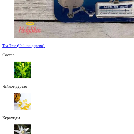
Tea Tree (Чайное дерево)
Состав:
Чайное дерево
Керамиды