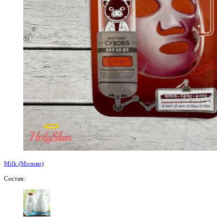
Milk (Молоко)
Состав: