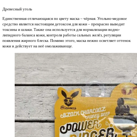
Древесный уголь
Единственная отличающаяся по цвету маска – чёрная. Угольно-медовое
средство является настоящим детоксом для кожи – прекрасно выводит
токсины и шлаки. Также она используется для нормализации водно-
липидного баланса кожи, контроля работы сальных желёз, регуляции
появления жирного блеска. Помимо этого, маска нежно осветляет оттенок
кожи и действует на неё омолаживающе.