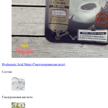
Hyaluronic Acid Water (Гиалуроновая кислота)
Состав:
Гиалуроновая кислота