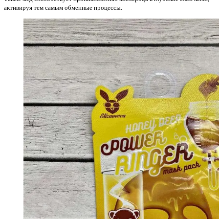
активируя тем самым обменные процессы.