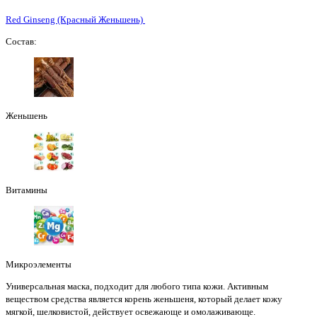
Red Ginseng (Красный Женьшень)
Состав:
Женьшень
Витамины
Микроэлементы
Универсальная маска, подходит для любого типа кожи. Активным
веществом средства является корень женьшеня, который делает кожу
мягкой, шелковистой, действует освежающе и омолаживающе.