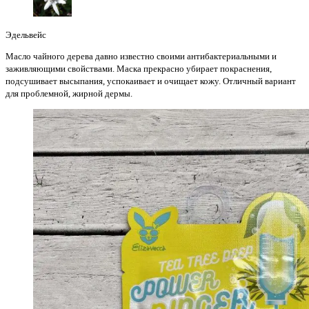
Эдельвейс
Масло чайного дерева давно известно своими антибактериальными и
заживляющими свойствами. Маска прекрасно убирает покраснения,
подсушивает высыпания, успокаивает и очищает кожу. Отличный вариант
для проблемной, жирной дермы.