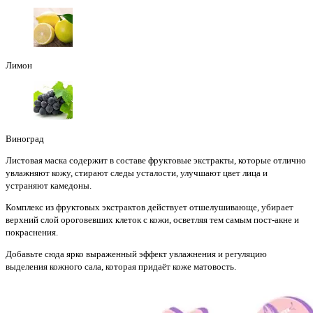
Лимон
Виноград
Листовая маска содержит в составе фруктовые экстракты, которые отлично
увлажняют кожу, стирают следы усталости, улучшают цвет лица и
устраняют камедоны.
Комплекс из фруктовых экстрактов действует отшелушивающе, убирает
верхний слой ороговевших клеток с кожи, осветляя тем самым пост-акне и
покраснения.
Добавьте сюда ярко выраженный эффект увлажнения и регуляцию
выделения кожного сала, которая придаёт коже матовость.