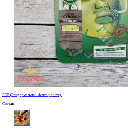
EGF (Эпидермальный фактор роста)
Состав: