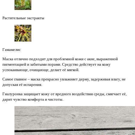
Растительные экстракты
Гамамелис
Маска отлично подходит для проблемной кожи с акне, выраженной
пигментацией и забитыми порами. Средство действует на кожу
успокаивающе, очищающе, делает её мягкой.
Самое главное – маска прекрасно увлажняет дерму, задерживая влагу, не
допуская её испарения.
Гиалуронка защищает кожу от вредного воздействия среды, смягчает её,
дарит чувство комфорта и чистоты.