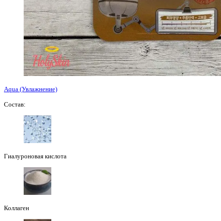
Aqua (Увлажнение)
Состав:
Гиалуроновая кислота
Коллаген