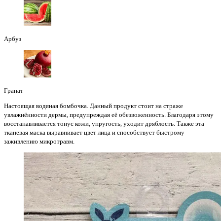
Арбуз
Гранат
Настоящая водяная бомбочка. Данный продукт стоит на страже
увлажнённости дермы, предупреждая её обезвоженность. Благодаря этому
восстанавливается тонус кожи, упругость, уходит дряблость. Также эта
тканевая маска выравнивает цвет лица и способствует быстрому
заживлению микротравм.