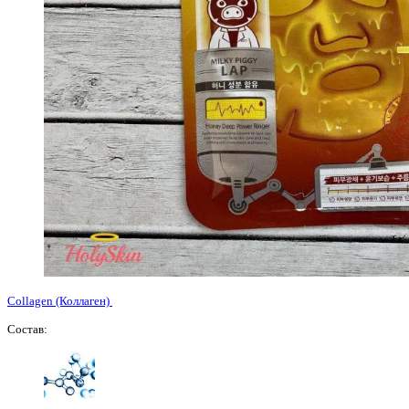
Collagen (Коллаген)
Состав: