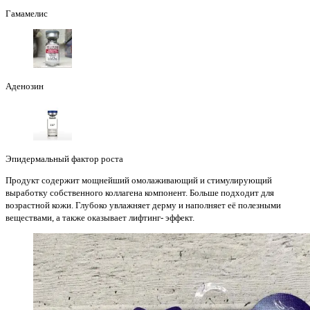
Гамамелис
Аденозин
Эпидермальный фактор роста
Продукт содержит мощнейший омолаживающий и стимулирующий
выработку собственного коллагена компонент. Больше подходит для
возрастной кожи. Глубоко увлажняет дерму и наполняет её полезными
веществами, а также оказывает лифтинг- эффект.