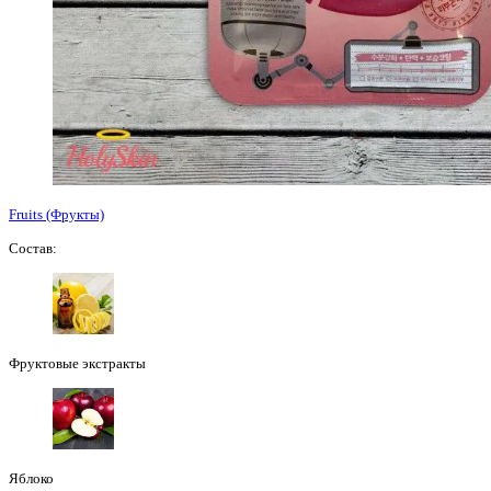
Fruits (Фрукты)
Состав:
Фруктовые экстракты
Яблоко