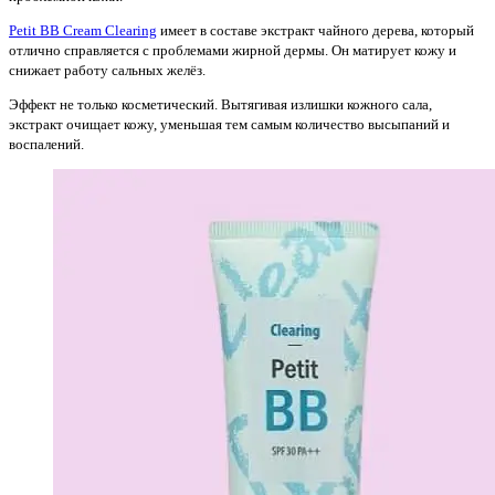
Petit BB Cream Clearing
имеет в составе экстракт чайного дерева, который
отлично справляется с проблемами жирной дермы. Он матирует кожу и
снижает работу сальных желёз.
Эффект не только косметический. Вытягивая излишки кожного сала,
экстракт очищает кожу, уменьшая тем самым количество высыпаний и
воспалений.