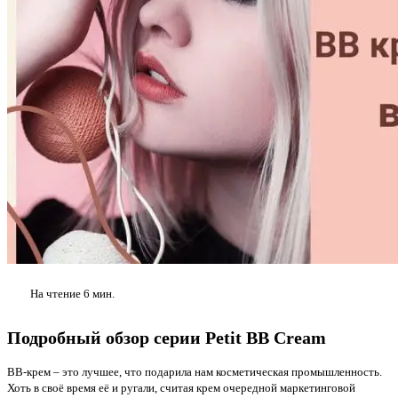
На чтение
6 мин.
Подробный обзор серии Petit BB Cream
BB-крем – это лучшее, что подарила нам косметическая промышленность.
Хоть в своё время её и ругали, считая крем очередной маркетинговой