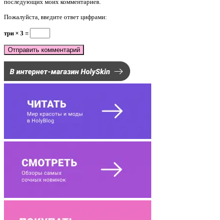
последующих моих комментариев.
Пожалуйста, введите ответ цифрами:
три × 3 =