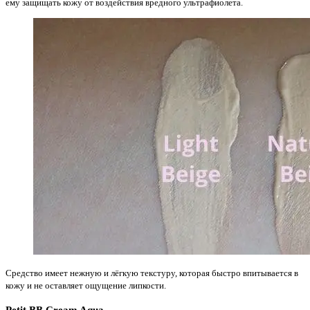
ему защищать кожу от воздействия вредного ультрафиолета.
Средство имеет нежную и лёгкую текстуру, которая быстро впитывается в
кожу и не оставляет ощущение липкости.
Petit BB Cream Aqua