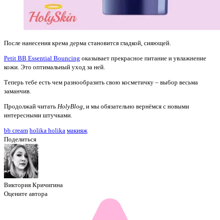
После нанесения крема дерма становится гладкой, сияющей.
Petit BB Essential Bouncing
оказывает прекрасное питание и увлажнение
кожи. Это оптимальный уход за ней.
Теперь тебе есть чем разнообразить свою косметичку – выбор весьма
заманчив.
Продолжай читать
HolyBlog
, и мы обязательно вернёмся с новыми
интересными штучками.
bb cream
holika holika
макияж
Поделиться
Виктория Кричигина
Оцените автора