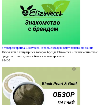
5 товаров бренда Elizavecca, которые заслуживают вашего внимания
Расскажем о популярных товарах бренда Elizavecca. Эти косметические
средства точно должны быть в вашем арсенале!
9846
0