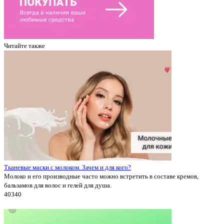
Читайте также
Тканевые маски с молоком. Зачем и для кого?
Молоко и его производные часто можно встретить в составе кремов,
бальзамов для волос и гелей для душа.
4034
0