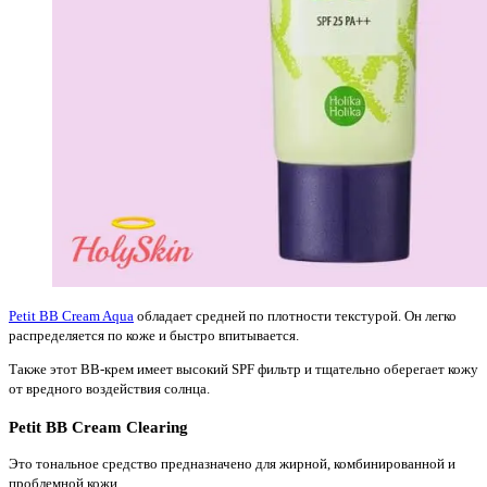
Petit BB Cream Aqua
обладает средней по плотности текстурой. Он легко
распределяется по коже и быстро впитывается.
Также этот ВВ-крем имеет высокий SPF фильтр и тщательно оберегает кожу
от вредного воздействия солнца.
Petit BB Cream Clearing
Это тональное средство предназначено для жирной, комбинированной и
проблемной кожи.