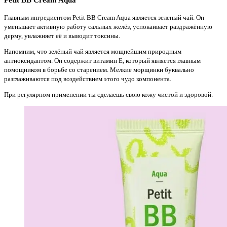
Главным ингредиентом Petit BB Cream Aqua является зеленый чай. Он
уменьшает активную работу сальных желёз, успокаивает раздражённую
дерму, увлажняет её и выводит токсины.
Напомним, что зелёный чай является мощнейшим природным
антиоксидантом. Он содержит витамин Е, который является главным
помощником в борьбе со старением. Мелкие морщинки буквально
разглаживаются под воздействием этого чудо компонента.
При регулярном применении ты сделаешь свою кожу чистой и здоровой.